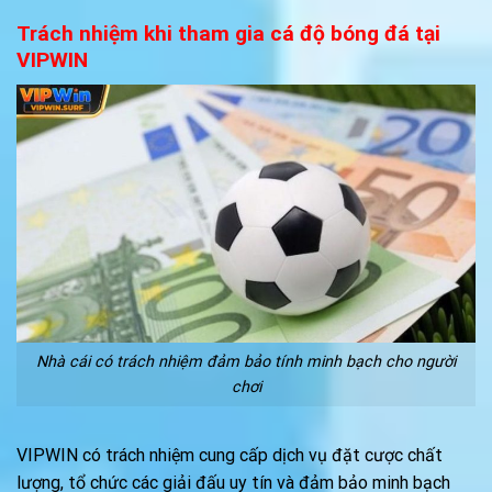
Trách nhiệm khi tham gia cá độ bóng đá tại
VIPWIN
Nhà cái có trách nhiệm đảm bảo tính minh bạch cho người
chơi
VIPWIN có trách nhiệm cung cấp dịch vụ đặt cược chất
lượng, tổ chức các giải đấu uy tín và đảm bảo minh bạch