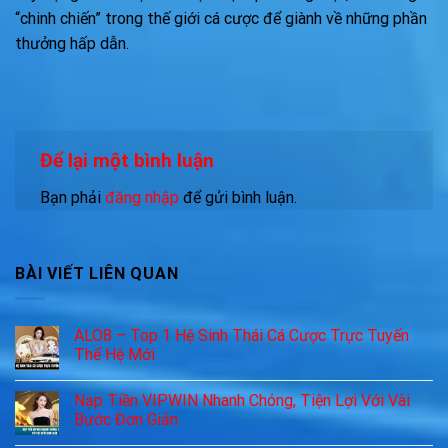
“chinh chiến” trong thế giới cá cược để giành về những phần
thưởng hấp dẫn.
Để lại một bình luận
Bạn phải
đăng nhập
để gửi bình luận.
BÀI VIẾT LIÊN QUAN
ALO8 – Top 1 Hệ Sinh Thái Cá Cược Trực Tuyến
Thế Hệ Mới
Nạp Tiền VIPWIN Nhanh Chóng, Tiện Lợi Với Vài
Bước Đơn Giản