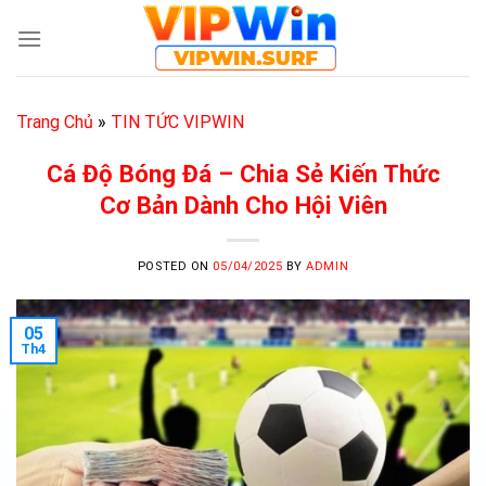
Skip
to
content
Trang Chủ
»
TIN TỨC VIPWIN
Cá Độ Bóng Đá – Chia Sẻ Kiến Thức
Cơ Bản Dành Cho Hội Viên
POSTED ON
05/04/2025
BY
ADMIN
05
Th4