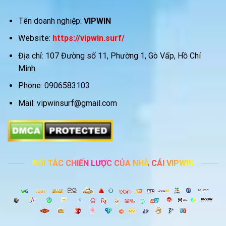
Tên doanh nghiệp:
VIPWIN
Website:
https://vipwin.surf/
Địa chỉ:
107 Đường số 11, Phường 1, Gò Vấp, Hồ Chí
Minh
Phone:
0906583103
Mail:
vipwinsurf@gmail.com
ĐỐI TÁC CHIẾN LƯỢC CỦA NHÀ CÁI VIPWIN