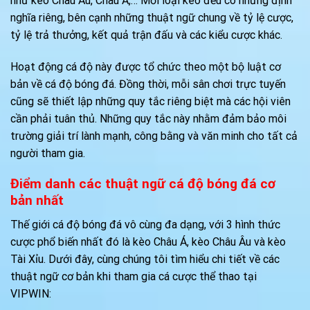
như kèo Châu Âu, Châu Á,… Mỗi loại kèo đều có những định
nghĩa riêng, bên cạnh những thuật ngữ chung về tỷ lệ cược,
tỷ lệ trả thưởng, kết quả trận đấu và các kiểu cược khác.
Hoạt động cá độ này được tổ chức theo một bộ luật cơ
bản về cá độ bóng đá. Đồng thời, mỗi sân chơi trực tuyến
cũng sẽ thiết lập những quy tắc riêng biệt mà các hội viên
cần phải tuân thủ. Những quy tắc này nhằm đảm bảo môi
trường giải trí lành mạnh, công bằng và văn minh cho tất cả
người tham gia.
Điểm danh các thuật ngữ cá độ bóng đá cơ
bản nhất
Thế giới cá độ bóng đá vô cùng đa dạng, với 3 hình thức
cược phổ biến nhất đó là kèo Châu Á, kèo Châu Âu và kèo
Tài Xỉu. Dưới đây, cùng chúng tôi tìm hiểu chi tiết về các
thuật ngữ cơ bản khi tham gia cá cược thể thao tại
VIPWIN: