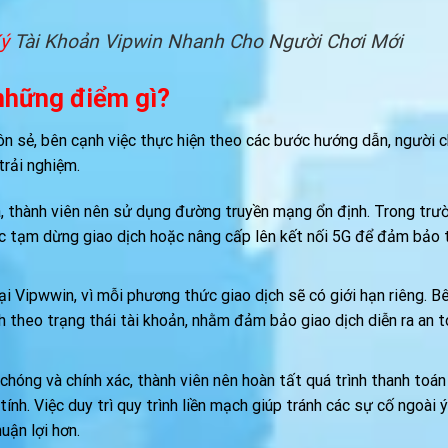
ý
Tài Khoản Vipwin Nhanh Cho Người Chơi Mới
 những điểm gì?
uôn sẻ, bên cạnh việc thực hiện theo các bước hướng dẫn, người c
trải nghiệm.
à, thành viên nên sử dụng đường truyền mạng ổn định. Trong trư
c tạm dừng giao dịch hoặc nâng cấp lên kết nối 5G để đảm bảo t
ại Vipwwin, vì mỗi phương thức giao dịch sẽ có giới hạn riêng. B
 theo trạng thái tài khoản, nhằm đảm bảo giao dịch diễn ra an 
hóng và chính xác, thành viên nên hoàn tất quá trình thanh toán
ính. Việc duy trì quy trình liền mạch giúp tránh các sự cố ngoài ý
uận lợi hơn.