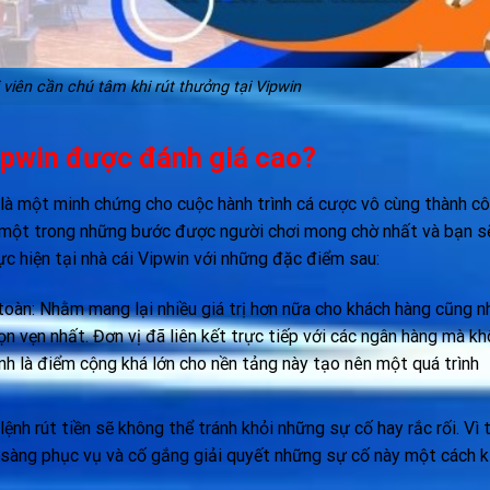
 viên cần chú tâm khi rút thưởng tại Vipwin
Vipwin được đánh giá cao?
 là một minh chứng cho cuộc hành trình cá cược vô cùng thành c
 là một trong những bước được người chơi mong chờ nhất và bạn s
ực hiện tại nhà cái Vipwin với những đặc điểm sau:
toàn: Nhằm mang lại nhiều giá trị hơn nữa cho khách hàng cũng n
rọn vẹn nhất. Đơn vị đã liên kết trực tiếp với các ngân hàng mà k
ính là điểm cộng khá lớn cho nền tảng này tạo nên một quá trình
nh rút tiền sẽ không thể tránh khỏi những sự cố hay rắc rối. Vì t
 sàng phục vụ và cố gắng giải quyết những sự cố này một cách k