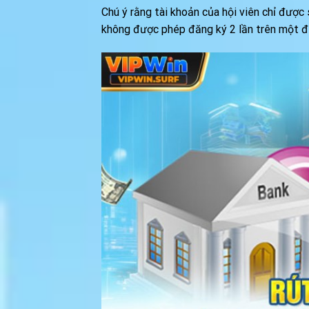
Chú ý rằng tài khoản của hội viên chỉ được
không được phép đăng ký 2 lần trên một đị