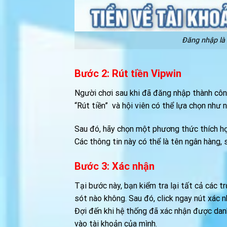
Đăng nhập là 
Bước 2: Rút tiền Vipwin
Người chơi sau khi đã đăng nhập thành côn
“Rút tiền” và hội viên có thể lựa chọn như n
Sau đó, hãy chọn một phương thức thích hợ
Các thông tin này có thể là tên ngân hàng, s
Bước 3: Xác nhận
Tại bước này, bạn kiểm tra lại tất cả các 
sót nào không. Sau đó, click ngay nút xác n
Đợi đến khi hệ thống đã xác nhận được danh 
vào tài khoản của mình.