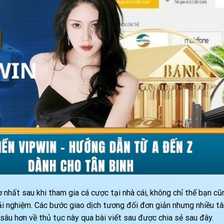
 nhất sau khi tham gia cá cược tại nhà cái, không chỉ thế bạn cũ
ải nghiệm. Các bước giao dịch tương đối đơn giản nhưng nhiều tâ
sâu hơn về thủ tục này qua bài viết sau được chia sẻ sau đây.