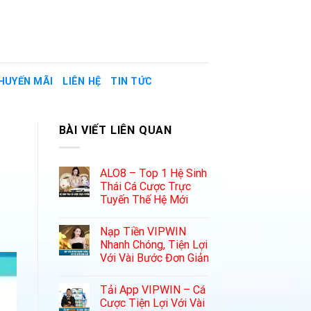
HUYẾN MÃI
LIÊN HỆ
TIN TỨC
BÀI VIẾT LIÊN QUAN
ALO8 – Top 1 Hệ Sinh
Thái Cá Cược Trực
Tuyến Thế Hệ Mới
Nạp Tiền VIPWIN
Nhanh Chóng, Tiện Lợi
Với Vài Bước Đơn Giản
Tải App VIPWIN – Cá
Cược Tiện Lợi Với Vài