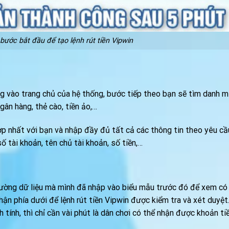
bước bắt đầu để tạo lệnh rút tiền Vipwin
g vào trang chủ của hệ thống, bước tiếp theo bạn sẽ tìm danh 
gân hàng, thẻ cào, tiền ảo,…
p nhất với bạn và nhập đầy đủ tất cả các thông tin theo yêu cầ
ố tài khoản, tên chủ tài khoản, số tiền,…
trường dữ liệu mà mình đã nhập vào biểu mẫu trước đó để xem có
hận phía dưới để lệnh rút tiền Vipwin được kiểm tra và xét duyệt
tính, thì chỉ cần vài phút là dân chơi có thể nhận được khoản ti