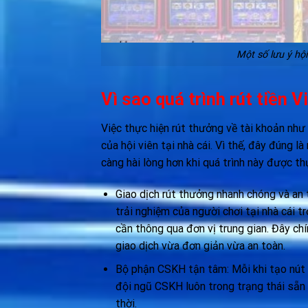
Một số lưu ý hội
Vì sao quá trình rút tiền 
Việc thực hiện rút thưởng về tài khoản như
của hội viên tại nhà cái. Vì thế, đây đúng
càng hài lòng hơn khi quá trình này được th
Giao dịch rút thưởng nhanh chóng và an 
trải nghiệm của người chơi tại nhà cái t
cần thông qua đơn vị trung gian. Đây ch
giao dịch vừa đơn giản vừa an toàn.
Bộ phận CSKH tận tâm: Mỗi khi tạo nút lệ
đội ngũ CSKH luôn trong trạng thái sẵn
thời.