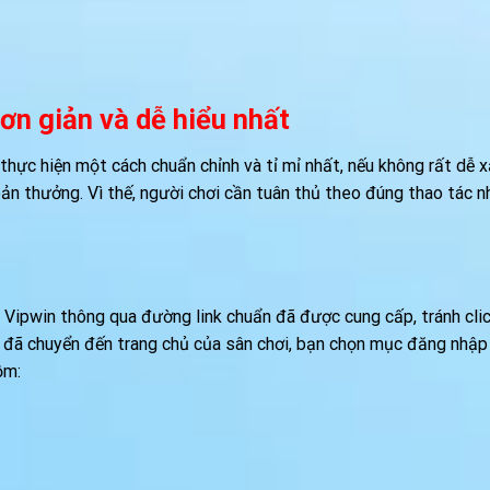
đơn giản và dễ hiểu nhất
 thực hiện một cách chuẩn chỉnh và tỉ mỉ nhất, nếu không rất dễ 
oản thưởng. Vì thế, người chơi cần tuân thủ theo đúng thao tác n
 Vipwin thông qua đường link chuẩn đã được cung cấp, tránh cli
hi đã chuyển đến trang chủ của sân chơi, bạn chọn mục đăng nhập
ồm: