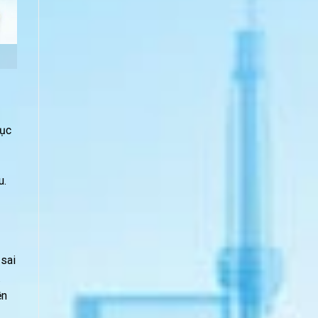
mục
u.
 sai
.
ền