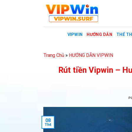
Skip
to
content
VIPWIN
HƯỚNG DẪN
THỂ T
Trang Chủ
»
HƯỚNG DẪN VIPWIN
Rút tiền Vipwin – H
P
08
Th4